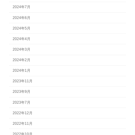
2024年7月
2024年6月
2024年5月
2024年4月
2024年3月
2024年2月
2024年1月
2023年11月
2023年9月
2023年7月
2022年12月
2022年11月
2022年10月