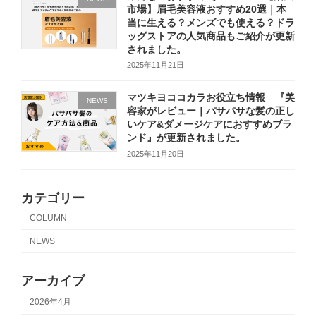
市場】眉毛美容液おすすめ20選｜本
当に生える？メンズでも使える？ドラ
ッグストアの人気商品もご紹介が更新
されました。
2025年11月21日
マツキヨココカラお役立ち情報 『美
NEWS
容家がレビュー｜パサパサな髪の正し
いケア&ダメージケアにおすすめブラ
ンド』が更新されました。
2025年11月20日
カテゴリー
COLUMN
NEWS
アーカイブ
2026年4月