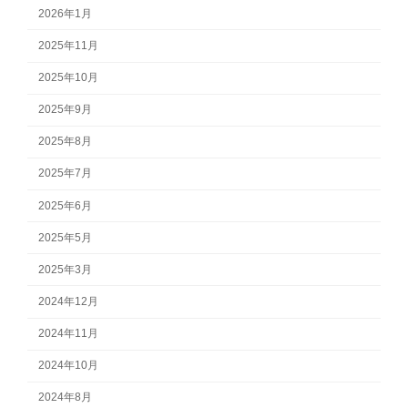
2026年1月
2025年11月
2025年10月
2025年9月
2025年8月
2025年7月
2025年6月
2025年5月
2025年3月
2024年12月
2024年11月
2024年10月
2024年8月