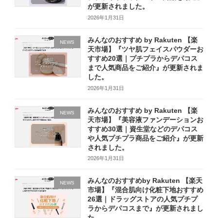
が更新されました。
2026年1月31日
みんなのおすすめ by Rakuten 【楽
NEWS
天市場】『ツヤ肌フェイスパウダーお
すすめ20選｜プチプラからデパコス
まで人気商品をご紹介』が更新されま
した。
2026年1月31日
みんなのおすすめ by Rakuten 【楽
NEWS
天市場】『美容液ファンデーションお
すすめ30選｜資生堂などのデパコス
や人気プチプラ商品をご紹介』が更新
されました。
2026年1月31日
みんなのおすすめby Rakuten 【楽天
NEWS
市場】『混合肌向け化粧下地おすすめ
26選｜ドラッグストアの人気プチプ
ラからデパコスまで』が更新されまし
た。