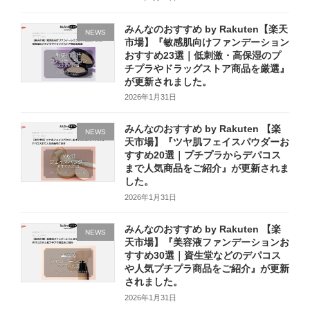
みんなのおすすめ by Rakuten【楽天
NEWS
市場】『敏感肌向けファンデーション
おすすめ23選｜低刺激・高保湿のプ
チプラやドラッグストア商品を厳選』
が更新されました。
2026年1月31日
みんなのおすすめ by Rakuten 【楽
NEWS
天市場】『ツヤ肌フェイスパウダーお
すすめ20選｜プチプラからデパコス
まで人気商品をご紹介』が更新されま
した。
2026年1月31日
みんなのおすすめ by Rakuten 【楽
NEWS
天市場】『美容液ファンデーションお
すすめ30選｜資生堂などのデパコス
や人気プチプラ商品をご紹介』が更新
されました。
2026年1月31日