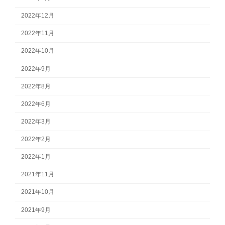
2022年12月
2022年11月
2022年10月
2022年9月
2022年8月
2022年6月
2022年3月
2022年2月
2022年1月
2021年11月
2021年10月
2021年9月