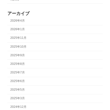
アーカイブ
2026年4月
2026年1月
2025年11月
2025年10月
2025年9月
2025年8月
2025年7月
2025年6月
2025年5月
2025年3月
2024年12月