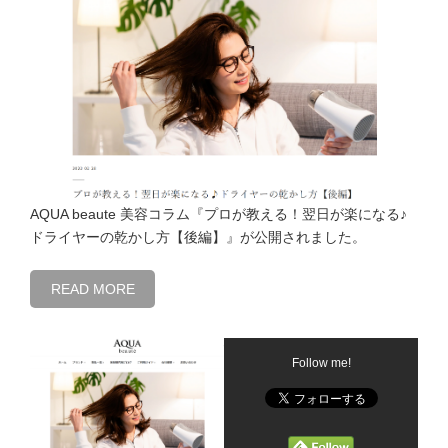
AQUA beaute 美容コラム『プロが教える！翌日が楽になる♪
ドライヤーの乾かし方【後編】』が公開されました。
READ MORE
Follow me!