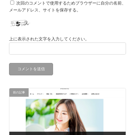
次回のコメントで使用するためブラウザーに自分の名前、
メールアドレス、サイトを保存する。
上に表示された文字を入力してください。
前の記事