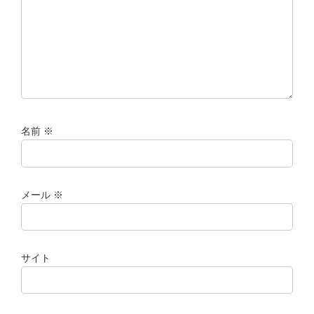
名前
※
メール
※
サイト