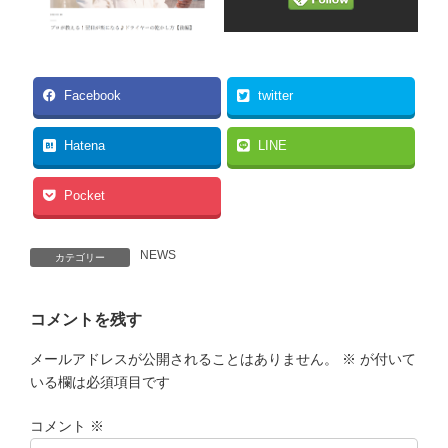
Facebook
twitter
Hatena
LINE
Pocket
NEWS
カテゴリー
コメントを残す
メールアドレスが公開されることはありません。
※
が付いて
いる欄は必須項目です
コメント
※