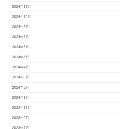
2024年11月
2024年10月
2024年8月
2024年7月
2024年6月
2024年5月
2024年4月
2024年3月
2024年2月
2024年1月
2023年11月
2023年9月
2023年7月