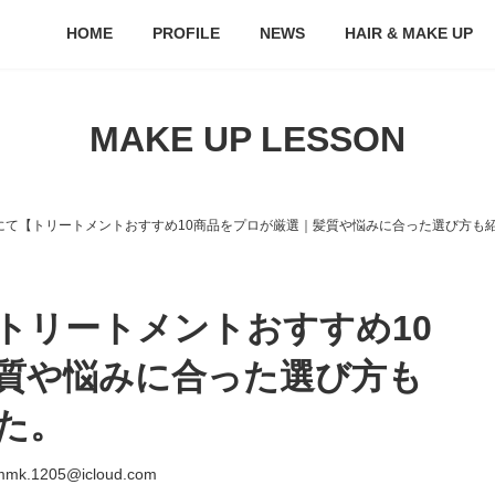
HOME
PROFILE
NEWS
HAIR & MAKE UP
MAKE UP LESSON
eautyにて【トリートメントおすすめ10商品をプロが厳選｜髪質や悩みに合った選び方
にて【トリートメントおすすめ10
質や悩みに合った選び方も
た。
mk.1205@icloud.com