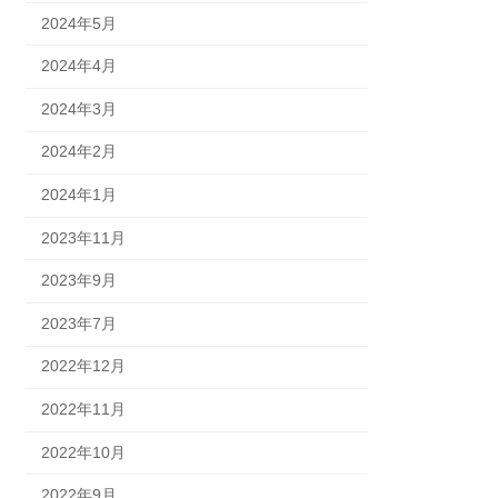
2024年5月
2024年4月
2024年3月
2024年2月
2024年1月
2023年11月
2023年9月
2023年7月
2022年12月
2022年11月
2022年10月
2022年9月