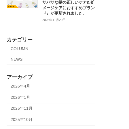
サパサな髪の正しいケア&ダ
メージケアにおすすめブラン
ド』が更新されました。
2025年11月20日
カテゴリー
COLUMN
NEWS
アーカイブ
2026年4月
2026年1月
2025年11月
2025年10月