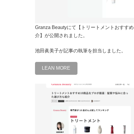
Granza Beautyにて【トリートメントお
介】が公開されました。
池田眞美子が記事の執筆を担当しました。
LEAN MORE