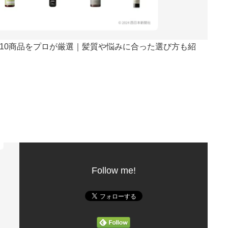
すすめ10商品をプロが厳選｜髪質や悩みに合った選び方も紹
Follow me!