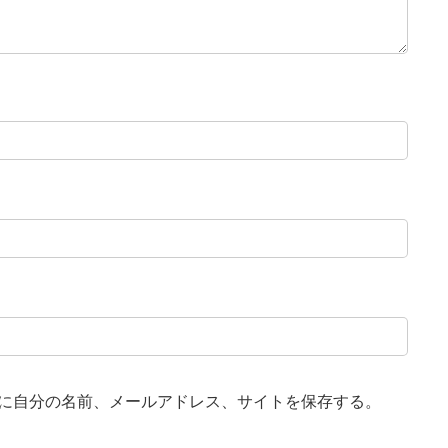
に自分の名前、メールアドレス、サイトを保存する。