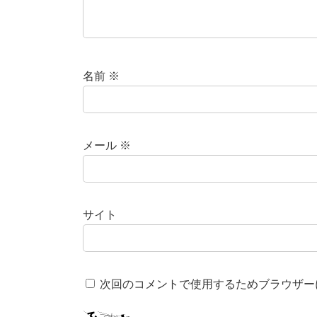
名前
※
メール
※
サイト
次回のコメントで使用するためブラウザー