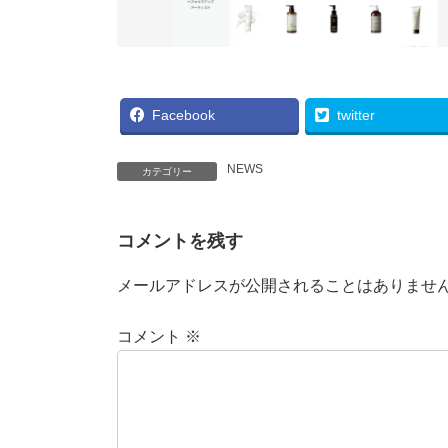
Facebook
twitter
NEWS
カテゴリー
コメントを残す
メールアドレスが公開されることはありませ
コメント
※