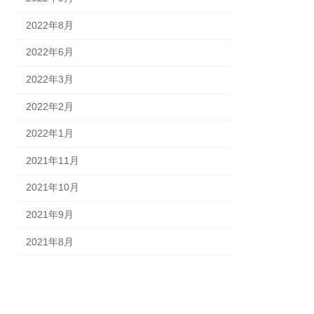
2022年8月
2022年6月
2022年3月
2022年2月
2022年1月
2021年11月
2021年10月
2021年9月
2021年8月