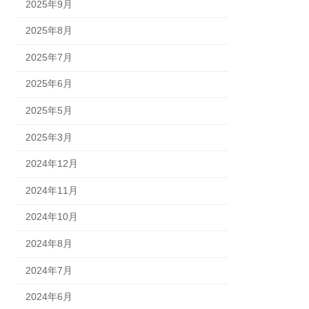
2025年9月
2025年8月
2025年7月
2025年6月
2025年5月
2025年3月
2024年12月
2024年11月
2024年10月
2024年8月
2024年7月
2024年6月