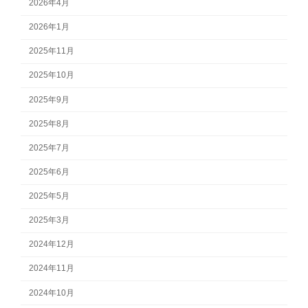
2026年4月
2026年1月
2025年11月
2025年10月
2025年9月
2025年8月
2025年7月
2025年6月
2025年5月
2025年3月
2024年12月
2024年11月
2024年10月