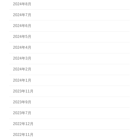
2024年8月
2024年7月
2024年6月
2024年5月
2024年4月
2024年3月
2024年2月
2024年1月
2023年11月
2023年9月
2023年7月
2022年12月
2022年11月