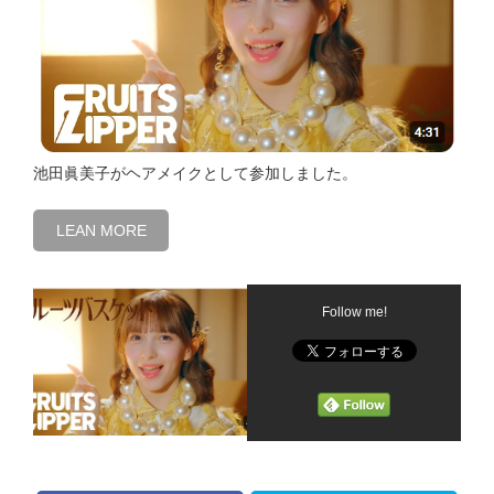
池田眞美子がヘアメイクとして参加しました。
LEAN MORE
Follow me!