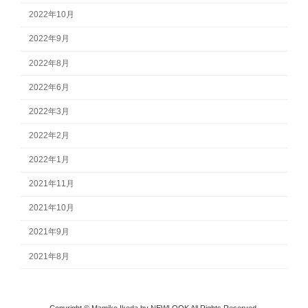
2022年10月
2022年9月
2022年8月
2022年6月
2022年3月
2022年2月
2022年1月
2021年11月
2021年10月
2021年9月
2021年8月