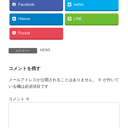
Facebook
twitter
Hatena
LINE
Pocket
NEWS
カテゴリー
コメントを残す
メールアドレスが公開されることはありません。
※
が付いて
いる欄は必須項目です
コメント
※