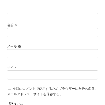
名前
※
メール
※
サイト
次回のコメントで使用するためブラウザーに自分の名前、
メールアドレス、サイトを保存する。