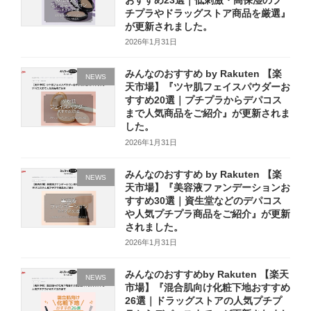
チプラやドラッグストア商品を厳選』
が更新されました。
2026年1月31日
みんなのおすすめ by Rakuten 【楽
NEWS
天市場】『ツヤ肌フェイスパウダーお
すすめ20選｜プチプラからデパコス
まで人気商品をご紹介』が更新されま
した。
2026年1月31日
みんなのおすすめ by Rakuten 【楽
NEWS
天市場】『美容液ファンデーションお
すすめ30選｜資生堂などのデパコス
や人気プチプラ商品をご紹介』が更新
されました。
2026年1月31日
みんなのおすすめby Rakuten 【楽天
NEWS
市場】『混合肌向け化粧下地おすすめ
26選｜ドラッグストアの人気プチプ