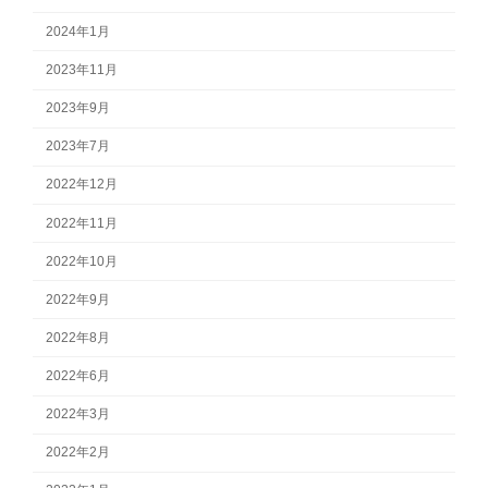
2024年1月
2023年11月
2023年9月
2023年7月
2022年12月
2022年11月
2022年10月
2022年9月
2022年8月
2022年6月
2022年3月
2022年2月