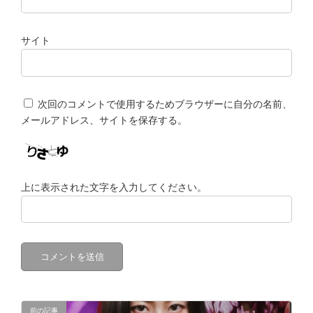
サイト
次回のコメントで使用するためブラウザーに自分の名前、
メールアドレス、サイトを保存する。
上に表示された文字を入力してください。
前の記事