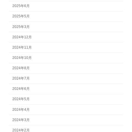
2025年6月
2025年5月
2025年3月
2024年12月
2024年11月
2024年10月
2024年8月
2024年7月
2024年6月
2024年5月
2024年4月
2024年3月
2024年2月