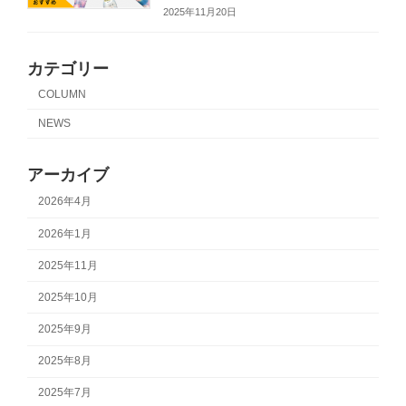
2025年11月20日
カテゴリー
COLUMN
NEWS
アーカイブ
2026年4月
2026年1月
2025年11月
2025年10月
2025年9月
2025年8月
2025年7月