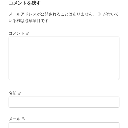
コメントを残す
メールアドレスが公開されることはありません。
※
が付いて
いる欄は必須項目です
コメント
※
名前
※
メール
※