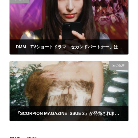
DMM TVショートドラマ「セカンドパートナー」は配信されました。
2025年6月1日
次の記事
『SCORPION MAGAZINE ISSUE 2』が発売されました。
2025年8月31日