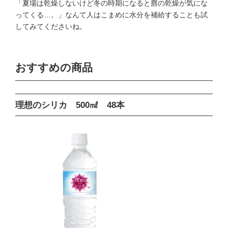
「夏場は乾燥しないけど冬の時期になると唇の乾燥が気にな
ってくる…。」なんて人はこまめに水分を補給することも試
してみてくださいね。
おすすめの商品
理想のシリカ 500㎖ 48本