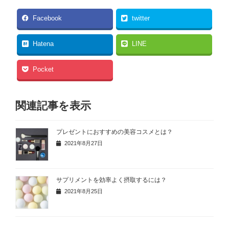
Facebook
twitter
Hatena
LINE
Pocket
関連記事を表示
プレゼントにおすすめの美容コスメとは？
2021年8月27日
サプリメントを効率よく摂取するには？
2021年8月25日