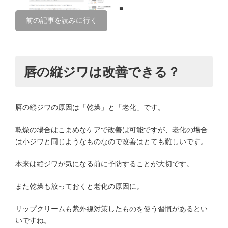
前の記事を読みに行く
唇の縦ジワは改善できる？
唇の縦ジワの原因は「乾燥」と「老化」です。
乾燥の場合はこまめなケアで改善は可能ですが、老化の場合
は小ジワと同じようなものなので改善はとても難しいです。
本来は縦ジワが気になる前に予防することが大切です。
また乾燥も放っておくと老化の原因に。
リップクリームも紫外線対策したものを使う習慣があるとい
いですね。