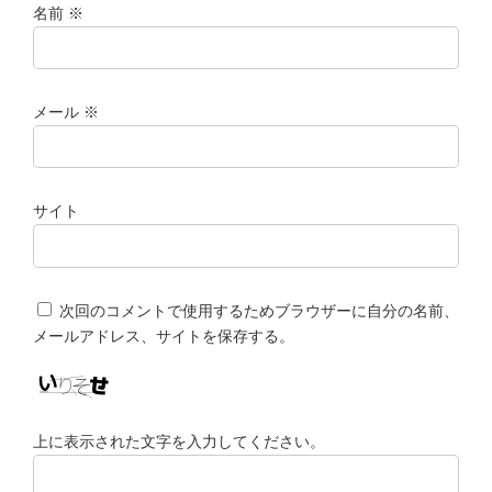
名前
※
メール
※
サイト
次回のコメントで使用するためブラウザーに自分の名前、
メールアドレス、サイトを保存する。
上に表示された文字を入力してください。