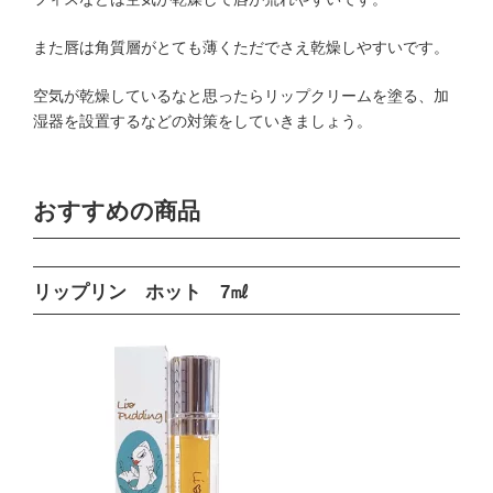
また唇は角質層がとても薄くただでさえ乾燥しやすいです。
空気が乾燥しているなと思ったらリップクリームを塗る、加
湿器を設置するなどの対策をしていきましょう。
おすすめの商品
リップリン ホット 7㎖