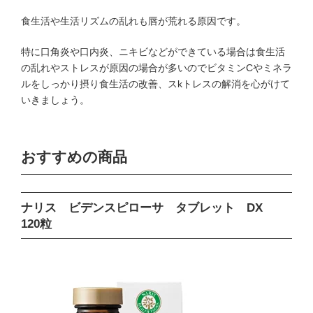
食生活や生活リズムの乱れも唇が荒れる原因です。
特に口角炎や口内炎、ニキビなどができている場合は食生活
の乱れやストレスが原因の場合が多いのでビタミンCやミネラ
ルをしっかり摂り食生活の改善、スkトレスの解消を心がけて
いきましょう。
おすすめの商品
ナリス ビデンスピローサ タブレット DX
120粒