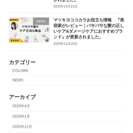
2025年11月21日
マツキヨココカラお役立ち情報 『美
NEWS
容家がレビュー｜パサパサな髪の正し
いケア&ダメージケアにおすすめブラ
ンド』が更新されました。
2025年11月20日
カテゴリー
COLUMN
NEWS
アーカイブ
2026年4月
2026年1月
2025年11月