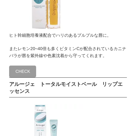
ヒト幹細胞培養液配合でハリのあるプルプルな唇に。
またレモン20~40倍も多くビタミンCが配合されているカニナ
バラが唇を紫外線や色素沈着から守ってくれます。
CHECK
アルージェ トータルモイストベール リップエ
ッセンス