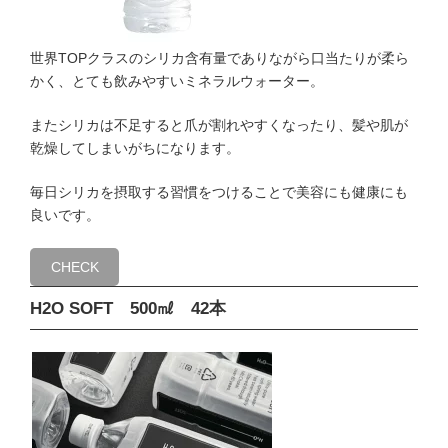
世界TOPクラスのシリカ含有量でありながら口当たりが柔ら
かく、とても飲みやすいミネラルウォーター。
またシリカは不足すると爪が割れやすくなったり、髪や肌が
乾燥してしまいがちになります。
毎日シリカを摂取する習慣をつけることで美容にも健康にも
良いです。
CHECK
H2O SOFT 500㎖ 42本