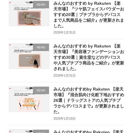
みんなのおすすめ by Rakuten 【楽
NEWS
天市場】『ツヤ肌フェイスパウダーお
すすめ20選｜プチプラからデパコス
まで人気商品をご紹介』が更新されま
した。
2026年1月31日
みんなのおすすめ by Rakuten 【楽
NEWS
天市場】『美容液ファンデーションお
すすめ30選｜資生堂などのデパコス
や人気プチプラ商品をご紹介』が更新
されました。
2026年1月31日
みんなのおすすめby Rakuten 【楽天
NEWS
市場】『混合肌向け化粧下地おすすめ
26選｜ドラッグストアの人気プチプ
ラからデパコスまで』が更新されまし
た。
2026年1月19日
みんなのおすすめby Rakuten 【楽天