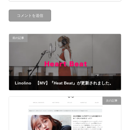
前の記事
Linolino 【MV】『Heat Beat』が更新されました。
2021年9月3日
次の記事