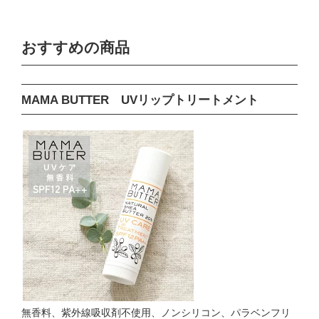
おすすめの商品
MAMA BUTTER UVリップトリートメント
無香料、紫外線吸収剤不使用、ノンシリコン、パラベンフリ