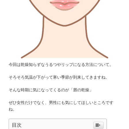
今回は乾燥知らずなうるつやリップになる方法について。
そろそろ気温が下がって寒い季節が到来してきますね。
そんな時期に気になってくるのが「唇の乾燥」
ぜひ女性だけでなく、男性にも気にしてほしいところです
ね。
目次