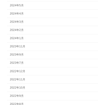
2024年5月
2024年4月
2024年3月
2024年2月
2024年1月
2023年11月
2023年9月
2023年7月
2022年12月
2022年11月
2022年10月
2022年9月
2022年8月