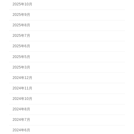
2025年10月
2025年9月
2025年8月
2025年7月
2025年6月
2025年5月
2025年3月
2024年12月
2024年11月
2024年10月
2024年8月
2024年7月
2024年6月