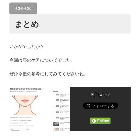
CHECK
まとめ
いかがでしたか？
今回は唇のケアについてでした。
ぜひ今後の参考にしてみてくださいね。
Follow me!