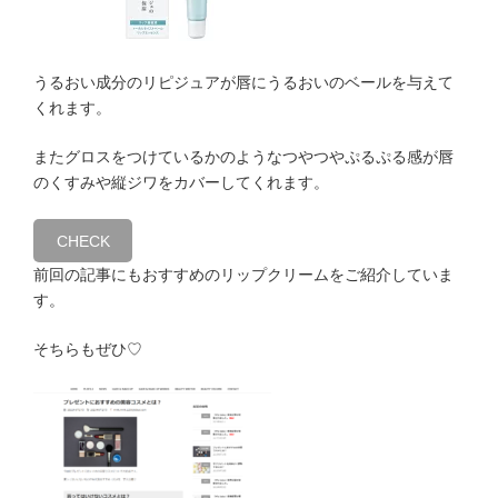
うるおい成分のリピジュアが唇にうるおいのベールを与えて
くれます。
またグロスをつけているかのようなつやつやぷるぷる感が唇
のくすみや縦ジワをカバーしてくれます。
CHECK
前回の記事にもおすすめのリップクリームをご紹介していま
す。
そちらもぜひ♡