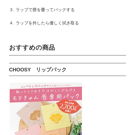
３. ラップで唇を覆ってパックする
４. ラップを外したら優しく拭き取る
おすすめの商品
CHOOSY リップパック